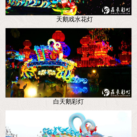
天鹅戏水花灯
白天鹅彩灯