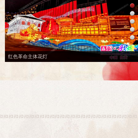
红色革命主体花灯