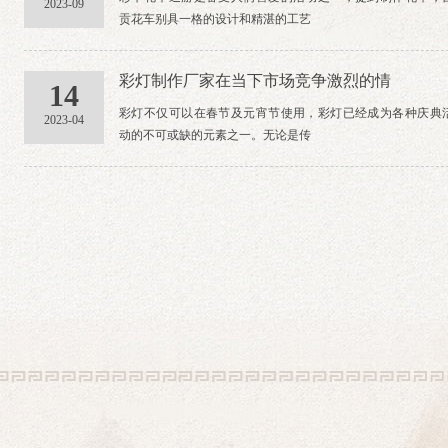
2023-09
贡花车别具一格的设计和精湛的工艺
彩灯制作厂家在当下市场竞争激烈的情
14
彩灯不仅可以在春节及元宵节使用，彩灯已经成为各种庆典
2023-04
动的不可或缺的元素之一。无论是传