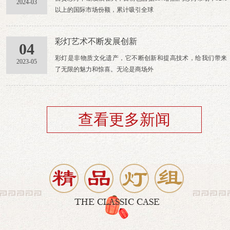
2024-03
以上的国际市场份额，累计吸引全球
彩灯艺术不断发展创新
04
彩灯是非物质文化遗产，它不断创新和提高技术，给我们带来
2023-05
了无限的魅力和惊喜。无论是商场外
查看更多新闻